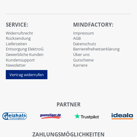
SERVICE:
MINDFACTORY:
Widerrufsrecht
Impressum
Rücksendung
AGB
Lieferzeiten
Datenschutz
Entsorgung ElektroG
Barrierefreiheitserklärung
Gewerbliche Kunden
Über uns
Kundensupport
Gutscheine
Newsletter
Karriere
Vertrag widerrufen
PARTNER
ZAHLUNGSMÖGLICHKEITEN