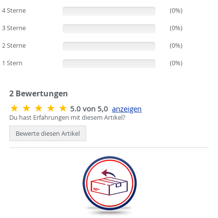
4 Sterne
(0%)
(0%)
3 Sterne
(0%)
(0%)
2 Sterne
(0%)
(0%)
1 Stern
(0%)
(0%)
2
Bewertungen
5.0 von 5,0
anzeigen
Du hast Erfahrungen mit diesem Artikel?
Bewerte diesen Artikel