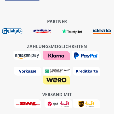
PARTNER
ZAHLUNGSMÖGLICHKEITEN
VERSAND MIT