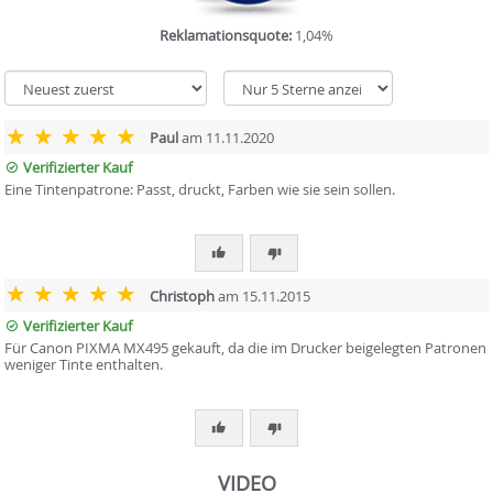
Reklamationsquote:
1,04%
Paul
am 11.11.2020
Verifizierter Kauf
Eine Tintenpatrone: Passt, druckt, Farben wie sie sein sollen.
Christoph
am 15.11.2015
Verifizierter Kauf
Für Canon PIXMA MX495 gekauft, da die im Drucker beigelegten Patronen
weniger Tinte enthalten.
VIDEO