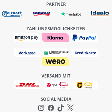
PARTNER
ZAHLUNGSMÖGLICHKEITEN
VERSAND MIT
SOCIAL MEDIA