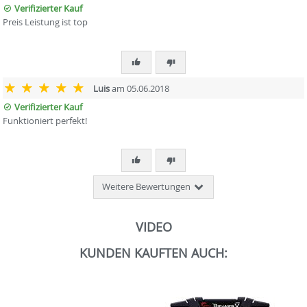
Verifizierter Kauf
Preis Leistung ist top
Luis
am 05.06.2018
Verifizierter Kauf
Funktioniert perfekt!
Weitere Bewertungen
VIDEO
KUNDEN KAUFTEN AUCH: