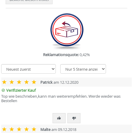
Reklamationsquote:
0,42%
Patrick
am 12.12.2020
Verifizierter Kauf
Top wie beschrieben,kann man weiterempfehlen. Werde wieder was
Bestellen
Malte
am 09.12.2018