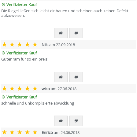
Verifizierter Kauf
Die Riegel ließen sich leicht einbauen und scheinen auch keinen Defekt
aufzuweisen.
Nils
am 22.09.2018
Verifizierter Kauf
Guter ram für so ein preis
wico
am 27.06.2018
Verifizierter Kauf
schnelle und unkomplizierte abwicklung
Enrico
am 24.06.2018