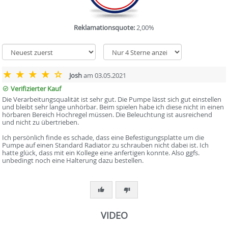
Reklamationsquote:
2,00%
Josh
am 03.05.2021
Verifizierter Kauf
Die Verarbeitungsqualität ist sehr gut. Die Pumpe lässt sich gut einstellen
und bleibt sehr lange unhörbar. Beim spielen habe ich diese nicht in einen
hörbaren Bereich Hochregel müssen. Die Beleuchtung ist ausreichend
und nicht zu übertrieben.
Ich persönlich finde es schade, dass eine Befestigungsplatte um die
Pumpe auf einen Standard Radiator zu schrauben nicht dabei ist. Ich
hatte glück, dass mit ein Kollege eine anfertigen konnte. Also ggfs.
unbedingt noch eine Halterung dazu bestellen.
VIDEO