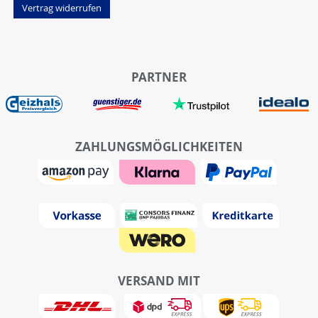
Vertrag widerrufen
PARTNER
ZAHLUNGSMÖGLICHKEITEN
VERSAND MIT