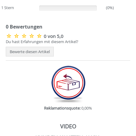
1 Stern
(0%)
(0%)
0 Bewertungen
0 von 5,0
Du hast Erfahrungen mit diesem Artikel?
Bewerte diesen Artikel
Reklamationsquote:
0,00%
VIDEO