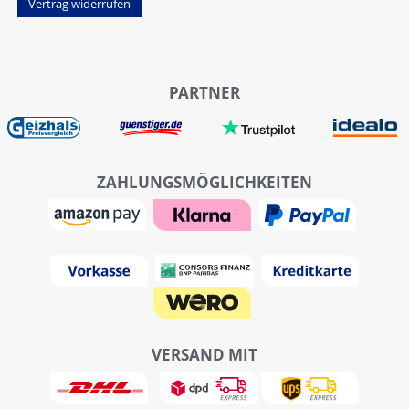
Vertrag widerrufen
PARTNER
ZAHLUNGSMÖGLICHKEITEN
VERSAND MIT