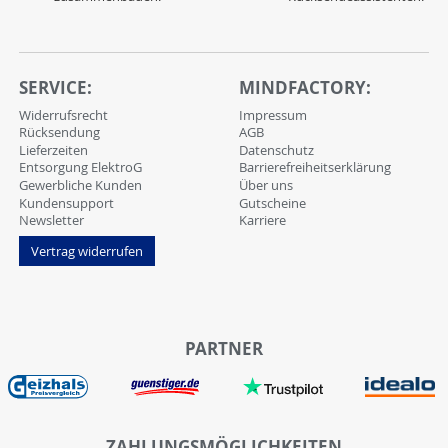
SERVICE:
MINDFACTORY:
Widerrufsrecht
Impressum
Rücksendung
AGB
Lieferzeiten
Datenschutz
Entsorgung ElektroG
Barrierefreiheitserklärung
Gewerbliche Kunden
Über uns
Kundensupport
Gutscheine
Newsletter
Karriere
Vertrag widerrufen
PARTNER
ZAHLUNGSMÖGLICHKEITEN