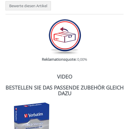
Bewerte diesen Artikel
Reklamationsquote:
0,00%
VIDEO
BESTELLEN SIE DAS PASSENDE ZUBEHÖR GLEICH
DAZU