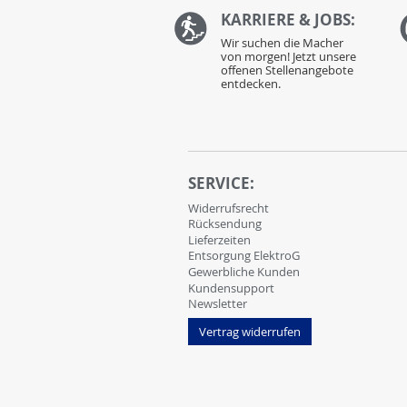
KARRIERE & JOBS:
Wir suchen die Macher
von morgen! Jetzt unsere
offenen Stellenangebote
entdecken.
SERVICE:
Widerrufsrecht
Rücksendung
Lieferzeiten
Entsorgung ElektroG
Gewerbliche Kunden
Kundensupport
Newsletter
Vertrag widerrufen