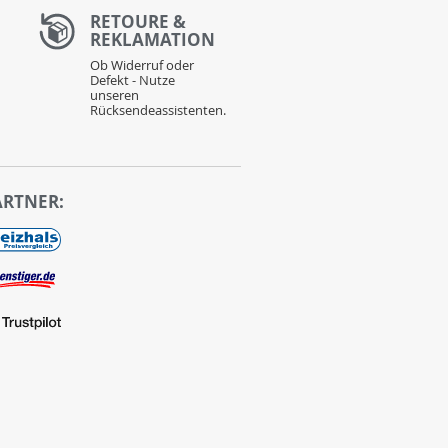
RETOURE &
REKLAMATION
Ob Widerruf oder
Defekt - Nutze
unseren
Rücksendeassistenten.
ARTNER: