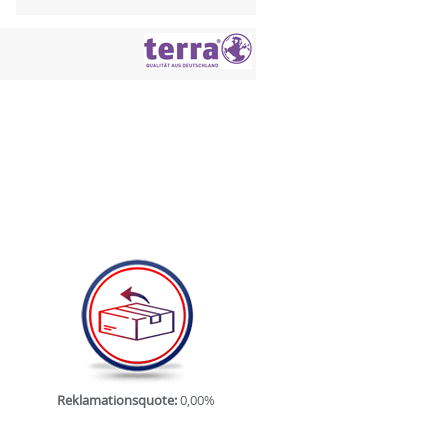
Reklamationsquote:
0,00%