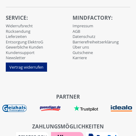
SERVICE:
MINDFACTORY:
Widerrufsrecht
Impressum
Rücksendung
AGB
Lieferzeiten
Datenschutz
Entsorgung ElektroG
Barrierefreiheitserklärung
Gewerbliche Kunden
Über uns
Kundensupport
Gutscheine
Newsletter
Karriere
Vertrag widerrufen
PARTNER
ZAHLUNGSMÖGLICHKEITEN