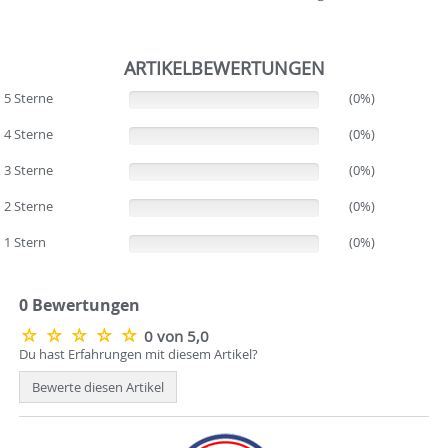
ARTIKELBEWERTUNGEN
5 Sterne
(0%)
(0%)
4 Sterne
(0%)
(0%)
3 Sterne
(0%)
(0%)
2 Sterne
(0%)
(0%)
1 Stern
(0%)
(0%)
0 Bewertungen
0 von 5,0
Du hast Erfahrungen mit diesem Artikel?
Bewerte diesen Artikel