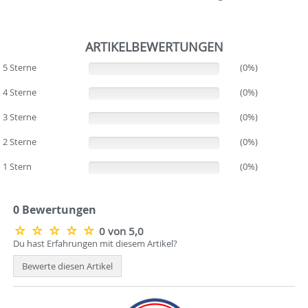
ARTIKELBEWERTUNGEN
5 Sterne
(0%)
(0%)
4 Sterne
(0%)
(0%)
3 Sterne
(0%)
(0%)
2 Sterne
(0%)
(0%)
1 Stern
(0%)
(0%)
0 Bewertungen
0 von 5,0
Du hast Erfahrungen mit diesem Artikel?
Bewerte diesen Artikel