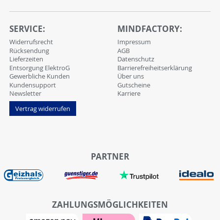
SERVICE:
MINDFACTORY:
Widerrufsrecht
Impressum
Rücksendung
AGB
Lieferzeiten
Datenschutz
Entsorgung ElektroG
Barrierefreiheitserklärung
Gewerbliche Kunden
Über uns
Kundensupport
Gutscheine
Newsletter
Karriere
Vertrag widerrufen
PARTNER
ZAHLUNGSMÖGLICHKEITEN