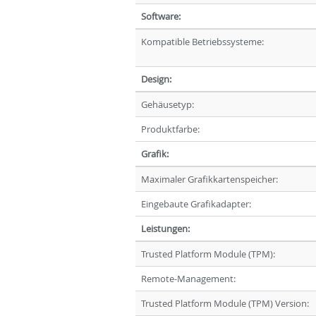
Software:
Kompatible Betriebssysteme:
Design:
Gehäusetyp:
Produktfarbe:
Grafik:
Maximaler Grafikkartenspeicher:
Eingebaute Grafikadapter:
Leistungen:
Trusted Platform Module (TPM):
Remote-Management:
Trusted Platform Module (TPM) Version: