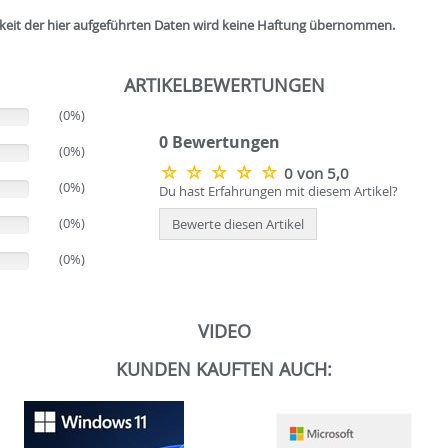
igkeit der hier aufgeführten Daten wird keine Haftung übernommen.
ARTIKELBEWERTUNGEN
(0%)
0 Bewertungen
(0%)
0 von 5,0
(0%)
Du hast Erfahrungen mit diesem Artikel?
(0%)
Bewerte diesen Artikel
(0%)
VIDEO
KUNDEN KAUFTEN AUCH: