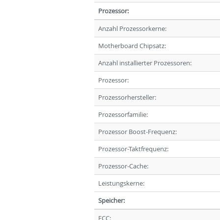
Prozessor:
Anzahl Prozessorkerne:
Motherboard Chipsatz:
Anzahl installierter Prozessoren:
Prozessor:
Prozessorhersteller:
Prozessorfamilie:
Prozessor Boost-Frequenz:
Prozessor-Taktfrequenz:
Prozessor-Cache:
Leistungskerne:
Speicher:
ECC: