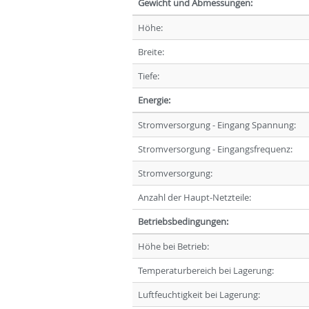
Gewicht und Abmessungen:
Höhe:
Breite:
Tiefe:
Energie:
Stromversorgung - Eingang Spannung:
Stromversorgung - Eingangsfrequenz:
Stromversorgung:
Anzahl der Haupt-Netzteile:
Betriebsbedingungen:
Höhe bei Betrieb:
Temperaturbereich bei Lagerung:
Luftfeuchtigkeit bei Lagerung: