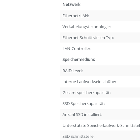
Netzwerk:
Ethernet/LAN:
Verkabelungstechnologie:
Ethernet Schnittstellen Typ:
LAN-Controller:
Speichermedium:
RAID Level:
interne Laufwerkseinschübe:
Gesamtspeicherkapazität:
SSD Speicherkapazität:
Anzahl SSD installiert:
Unterstützte Speicherlaufwerk-Schnittstel
SSD Schnittstelle: