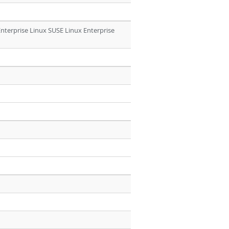
nterprise Linux SUSE Linux Enterprise