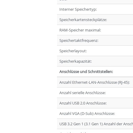
Interner Speichertyp:
Speicherkartensteckplätze:
RAM-Speicher maximal:
Speichertaktfrequenz:
Speicherlayout:
Speicherkapazität:
Anschlüsse und Schnittstellen:
Anzahl Ethernet-LAN-Anschlüsse (RJ-45):
Anzahl serielle Anschlüsse:
Anzahl USB 2.0 Anschlüsse:
Anzahl VGA (D-Sub) Anschlüsse:
USB 3.2 Gen 1 (3.1 Gen 1) Anzahl der Ansc