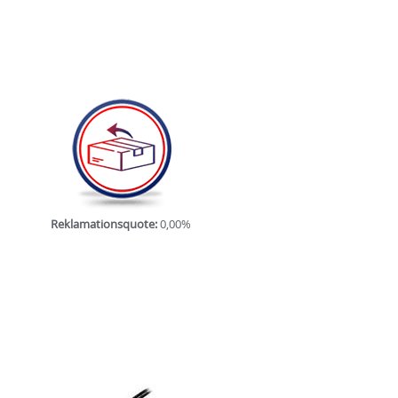
Reklamationsquote:
0,00%