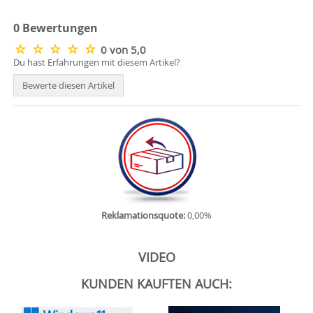
0 Bewertungen
0 von 5,0
Du hast Erfahrungen mit diesem Artikel?
Bewerte diesen Artikel
Reklamationsquote:
0,00%
VIDEO
KUNDEN KAUFTEN AUCH: