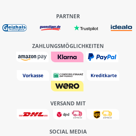
PARTNER
ZAHLUNGSMÖGLICHKEITEN
VERSAND MIT
SOCIAL MEDIA