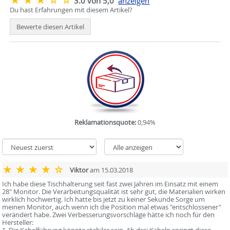
3.0 von 5,0
anzeigen
Du hast Erfahrungen mit diesem Artikel?
Bewerte diesen Artikel
Reklamationsquote:
0,94%
Viktor
am 15.03.2018
Ich habe diese Tischhalterung seit fast zwei Jahren im Einsatz mit einem
28" Monitor. Die Verarbeitungsqualität ist sehr gut, die Materialien wirken
wirklich hochwertig. Ich hatte bis jetzt zu keiner Sekunde Sorge um
meinen Monitor, auch wenn ich die Position mal etwas "entschlossener"
verändert habe. Zwei Verbesserungsvorschläge hätte ich noch für den
Hersteller: