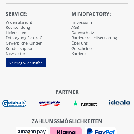
SERVICE:
MINDFACTORY:
Widerrufsrecht
Impressum
Rücksendung
AGB
Lieferzeiten
Datenschutz
Entsorgung ElektroG
Barrierefreiheitserklärung
Gewerbliche Kunden
Über uns
Kundensupport
Gutscheine
Newsletter
Karriere
Vertrag widerrufen
PARTNER
ZAHLUNGSMÖGLICHKEITEN