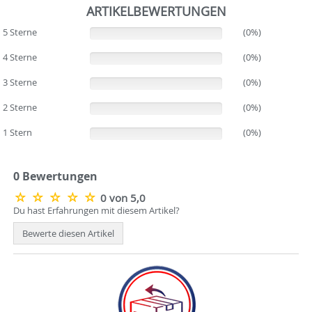
ARTIKELBEWERTUNGEN
5 Sterne
(0%)
(0%)
4 Sterne
(0%)
(0%)
3 Sterne
(0%)
(0%)
2 Sterne
(0%)
(0%)
1 Stern
(0%)
(0%)
0 Bewertungen
0 von 5,0
Du hast Erfahrungen mit diesem Artikel?
Bewerte diesen Artikel