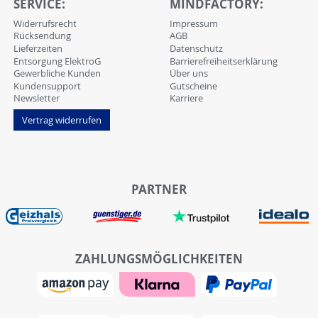
SERVICE:
MINDFACTORY:
Widerrufsrecht
Impressum
Rücksendung
AGB
Lieferzeiten
Datenschutz
Entsorgung ElektroG
Barrierefreiheitserklärung
Gewerbliche Kunden
Über uns
Kundensupport
Gutscheine
Newsletter
Karriere
Vertrag widerrufen
PARTNER
ZAHLUNGSMÖGLICHKEITEN