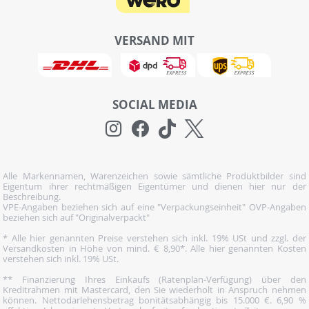
VERSAND MIT
SOCIAL MEDIA
Alle Markennamen, Warenzeichen sowie sämtliche Produktbilder sind
Eigentum ihrer rechtmäßigen Eigentümer und dienen hier nur der
Beschreibung.
VPE-Angaben beziehen sich auf eine "Verpackungseinheit" OVP-Angaben
beziehen sich auf "Originalverpackt"
* Alle hier genannten Preise verstehen sich inkl. 19% USt und zzgl. der
Versandkosten in Höhe von mind. € 8,90*. Alle hier genannten Kosten
verstehen sich inkl. 19% USt.
** Finanzierung Ihres Einkaufs (Ratenplan-Verfügung) über den
Kreditrahmen mit Mastercard, den Sie wiederholt in Anspruch nehmen
können. Nettodarlehensbetrag bonitätsabhängig bis 15.000 €. 6,90 %