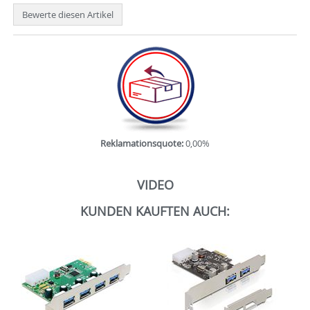
Bewerte diesen Artikel
Reklamationsquote:
0,00%
VIDEO
KUNDEN KAUFTEN AUCH: