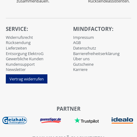
zusammenbauen.
Rücksendeassistenten.
SERVICE:
MINDFACTORY:
Widerrufsrecht
Impressum
Rücksendung
AGB
Lieferzeiten
Datenschutz
Entsorgung ElektroG
Barrierefreiheitserklärung
Gewerbliche Kunden
Über uns
Kundensupport
Gutscheine
Newsletter
Karriere
Vertrag widerrufen
PARTNER