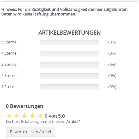
Hinweis: Für die Richtigkeit und Vollständigkeit der hier aufgeführten
Daten wird keine Haftung übernommen.
ARTIKELBEWERTUNGEN
5 Sterne
(0%)
(0%)
4 Sterne
(0%)
(0%)
3 Sterne
(0%)
(0%)
2 Sterne
(0%)
(0%)
1 Stern
(0%)
(0%)
0 Bewertungen
0 von 5,0
Du hast Erfahrungen mit diesem Artikel?
Bewerte diesen Artikel