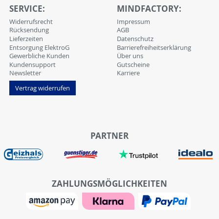
SERVICE:
MINDFACTORY:
Widerrufsrecht
Impressum
Rücksendung
AGB
Lieferzeiten
Datenschutz
Entsorgung ElektroG
Barrierefreiheitserklärung
Gewerbliche Kunden
Über uns
Kundensupport
Gutscheine
Newsletter
Karriere
Vertrag widerrufen
PARTNER
ZAHLUNGSMÖGLICHKEITEN