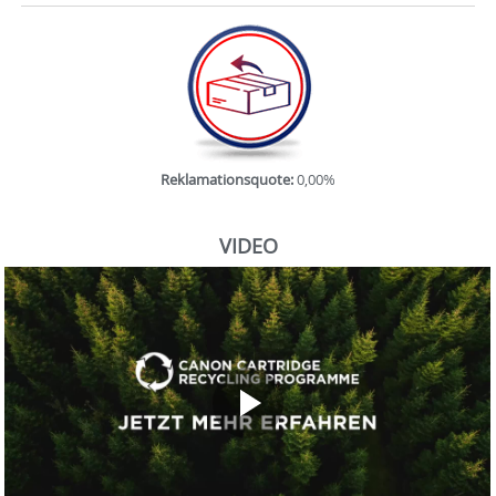
Reklamationsquote:
0,00%
VIDEO