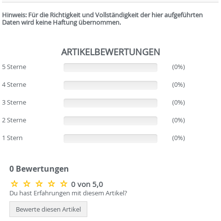
Hinweis: Für die Richtigkeit und Vollständigkeit der hier aufgeführten
Daten wird keine Haftung übernommen.
ARTIKELBEWERTUNGEN
5 Sterne
(0%)
(0%)
4 Sterne
(0%)
(0%)
3 Sterne
(0%)
(0%)
2 Sterne
(0%)
(0%)
1 Stern
(0%)
(0%)
0 Bewertungen
0 von 5,0
Du hast Erfahrungen mit diesem Artikel?
Bewerte diesen Artikel