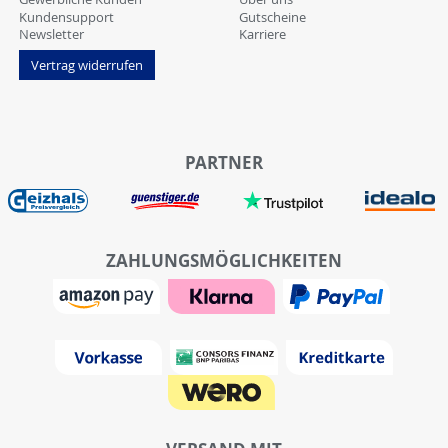
Kundensupport
Gutscheine
Newsletter
Karriere
Vertrag widerrufen
PARTNER
ZAHLUNGSMÖGLICHKEITEN