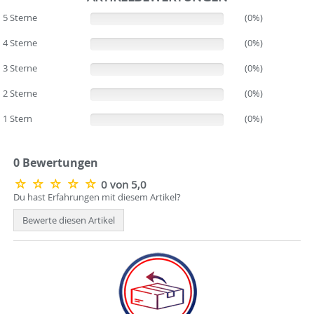
5 Sterne
(0%)
(0%)
4 Sterne
(0%)
(0%)
3 Sterne
(0%)
(0%)
2 Sterne
(0%)
(0%)
1 Stern
(0%)
(0%)
0 Bewertungen
0 von 5,0
Du hast Erfahrungen mit diesem Artikel?
Bewerte diesen Artikel