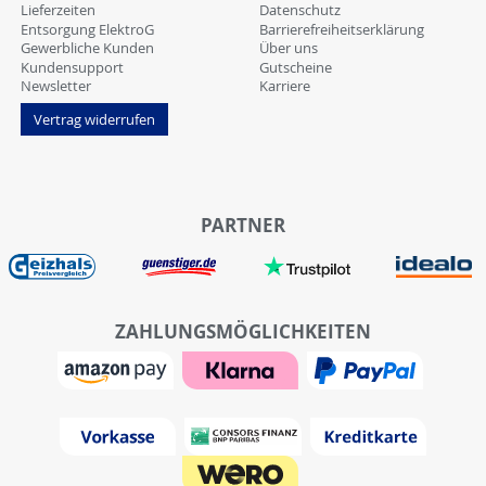
Lieferzeiten
Datenschutz
Entsorgung ElektroG
Barrierefreiheitserklärung
Gewerbliche Kunden
Über uns
Kundensupport
Gutscheine
Newsletter
Karriere
Vertrag widerrufen
PARTNER
ZAHLUNGSMÖGLICHKEITEN