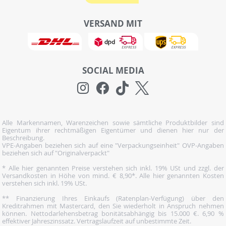
VERSAND MIT
SOCIAL MEDIA
Alle Markennamen, Warenzeichen sowie sämtliche Produktbilder sind
Eigentum ihrer rechtmäßigen Eigentümer und dienen hier nur der
Beschreibung.
VPE-Angaben beziehen sich auf eine "Verpackungseinheit" OVP-Angaben
beziehen sich auf "Originalverpackt"
* Alle hier genannten Preise verstehen sich inkl. 19% USt und zzgl. der
Versandkosten in Höhe von mind. € 8,90*. Alle hier genannten Kosten
verstehen sich inkl. 19% USt.
** Finanzierung Ihres Einkaufs (Ratenplan-Verfügung) über den
Kreditrahmen mit Mastercard, den Sie wiederholt in Anspruch nehmen
können. Nettodarlehensbetrag bonitätsabhängig bis 15.000 €. 6,90 %
effektiver Jahreszinssatz. Vertragslaufzeit auf unbestimmte Zeit.