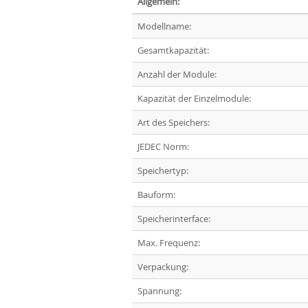
Allgemein:
Modellname:
Gesamtkapazität:
Anzahl der Module:
Kapazität der Einzelmodule:
Art des Speichers:
JEDEC Norm:
Speichertyp:
Bauform:
Speicherinterface:
Max. Frequenz:
Verpackung:
Spannung: