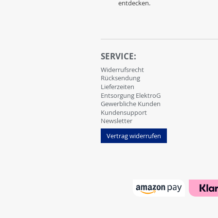
entdecken.
SERVICE:
Widerrufsrecht
Rücksendung
Lieferzeiten
Entsorgung ElektroG
Gewerbliche Kunden
Kundensupport
Newsletter
Vertrag widerrufen