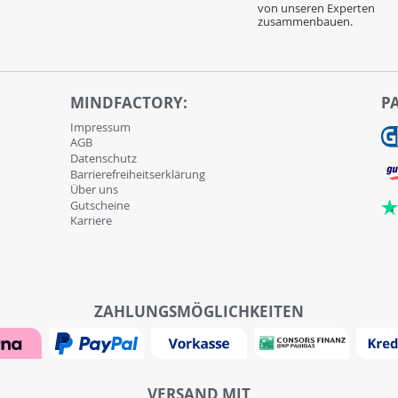
von unseren Experten
zusammenbauen.
MINDFACTORY:
P
Impressum
AGB
Datenschutz
Barrierefreiheitserklärung
Über uns
Gutscheine
Karriere
ZAHLUNGSMÖGLICHKEITEN
VERSAND MIT