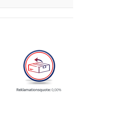
Reklamationsquote:
0,00%