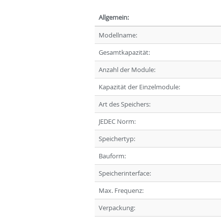
Allgemein:
Modellname:
Gesamtkapazität:
Anzahl der Module:
Kapazität der Einzelmodule:
Art des Speichers:
JEDEC Norm:
Speichertyp:
Bauform:
Speicherinterface:
Max. Frequenz:
Verpackung: