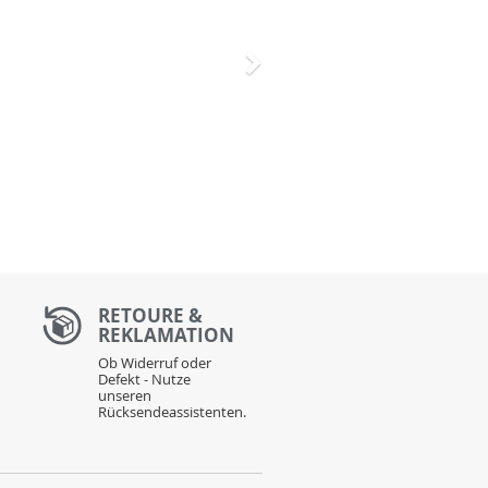
Nächstes
RETOURE &
REKLAMATION
Ob Widerruf oder
Defekt - Nutze
unseren
Rücksendeassistenten.