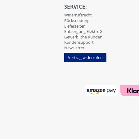
SERVICE:
Widerrufsrecht
Rücksendung
Lieferzeiten
Entsorgung ElektroG
Gewerbliche Kunden
Kundensupport
Newsletter
Vertrag widerrufen