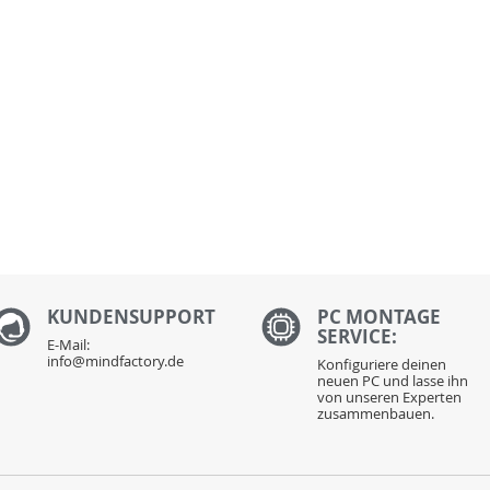
KUNDENS
UPPORT
PC MONTAGE
SERVICE:
E-Mail:
info@mindfactory.de
Konfiguriere deinen
neuen PC und lasse ihn
von unseren Experten
zusammenbauen.