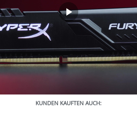
KUNDEN KAUFTEN AUCH: