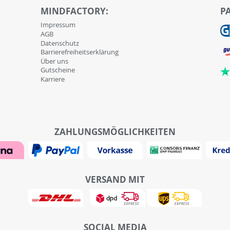
MINDFACTORY:
P
Impressum
AGB
Datenschutz
Barrierefreiheitserklärung
Über uns
Gutscheine
Karriere
ZAHLUNGSMÖGLICHKEITEN
VERSAND MIT
SOCIAL MEDIA