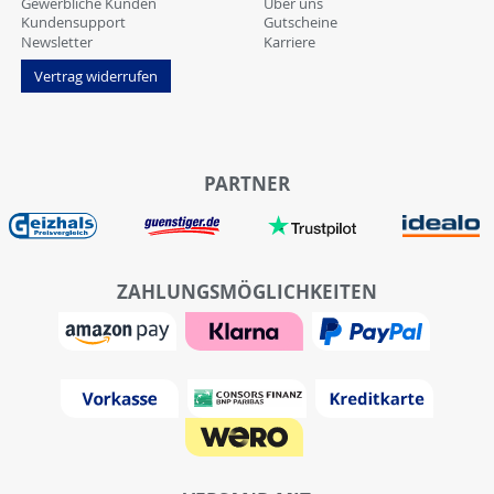
Gewerbliche Kunden
Über uns
Kundensupport
Gutscheine
Newsletter
Karriere
Vertrag widerrufen
PARTNER
ZAHLUNGSMÖGLICHKEITEN