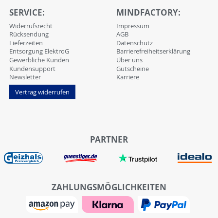
SERVICE:
MINDFACTORY:
Widerrufsrecht
Impressum
Rücksendung
AGB
Lieferzeiten
Datenschutz
Entsorgung ElektroG
Barrierefreiheitserklärung
Gewerbliche Kunden
Über uns
Kundensupport
Gutscheine
Newsletter
Karriere
Vertrag widerrufen
PARTNER
ZAHLUNGSMÖGLICHKEITEN