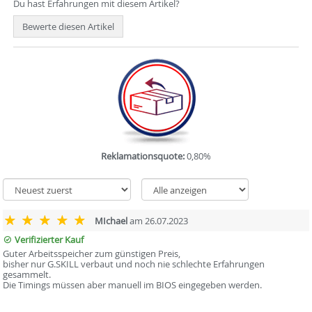
Du hast Erfahrungen mit diesem Artikel?
Bewerte diesen Artikel
Reklamationsquote:
0,80%
MIchael
am 26.07.2023
Verifizierter Kauf
Guter Arbeitsspeicher zum günstigen Preis,
bisher nur G.SKILL verbaut und noch nie schlechte Erfahrungen
gesammelt.
Die Timings müssen aber manuell im BIOS eingegeben werden.