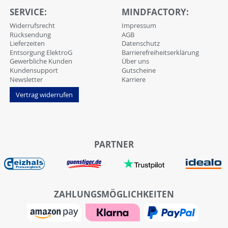
SERVICE:
MINDFACTORY:
Widerrufsrecht
Impressum
Rücksendung
AGB
Lieferzeiten
Datenschutz
Entsorgung ElektroG
Barrierefreiheitserklärung
Gewerbliche Kunden
Über uns
Kundensupport
Gutscheine
Newsletter
Karriere
Vertrag widerrufen
PARTNER
ZAHLUNGSMÖGLICHKEITEN