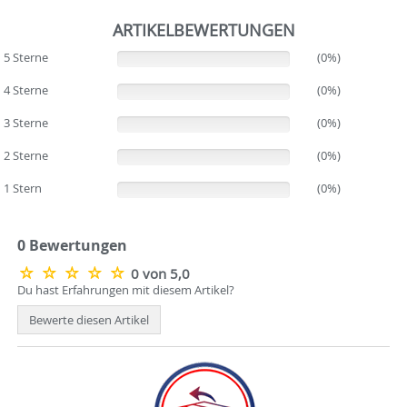
ARTIKELBEWERTUNGEN
5 Sterne
(0%)
(0%)
4 Sterne
(0%)
(0%)
3 Sterne
(0%)
(0%)
2 Sterne
(0%)
(0%)
1 Stern
(0%)
(0%)
0 Bewertungen
0 von 5,0
Du hast Erfahrungen mit diesem Artikel?
Bewerte diesen Artikel