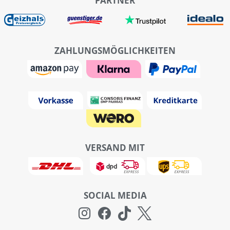
PARTNER
ZAHLUNGSMÖGLICHKEITEN
VERSAND MIT
SOCIAL MEDIA