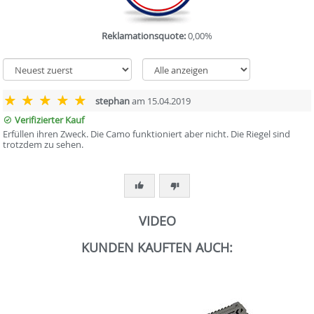
Reklamationsquote:
0,00%
stephan
am 15.04.2019
Verifizierter Kauf
Erfüllen ihren Zweck. Die Camo funktioniert aber nicht. Die Riegel sind
trotzdem zu sehen.
VIDEO
KUNDEN KAUFTEN AUCH: