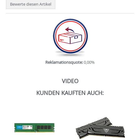
Bewerte diesen Artikel
Reklamationsquote:
0,00%
VIDEO
KUNDEN KAUFTEN AUCH: