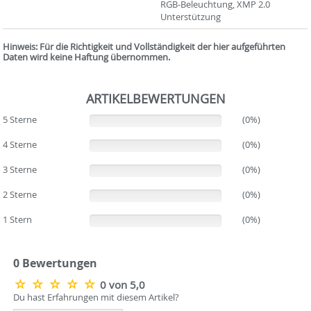
RGB-Beleuchtung, XMP 2.0
Unterstützung
Hinweis: Für die Richtigkeit und Vollständigkeit der hier aufgeführten
Daten wird keine Haftung übernommen.
ARTIKELBEWERTUNGEN
5 Sterne
(0%)
(0%)
4 Sterne
(0%)
(0%)
3 Sterne
(0%)
(0%)
2 Sterne
(0%)
(0%)
1 Stern
(0%)
(0%)
0 Bewertungen
0 von 5,0
Du hast Erfahrungen mit diesem Artikel?