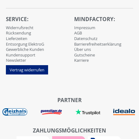
SERVICE:
MINDFACTORY:
Widerrufsrecht
Impressum
Rücksendung
AGB
Lieferzeiten
Datenschutz
Entsorgung ElektroG
Barrierefreiheitserklärung
Gewerbliche Kunden
Über uns
Kundensupport
Gutscheine
Newsletter
Karriere
Vertrag widerrufen
PARTNER
ZAHLUNGSMÖGLICHKEITEN