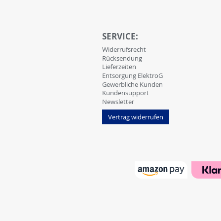
SERVICE:
Widerrufsrecht
Rücksendung
Lieferzeiten
Entsorgung ElektroG
Gewerbliche Kunden
Kundensupport
Newsletter
Vertrag widerrufen