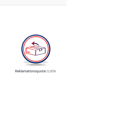
Reklamationsquote:
0,00%