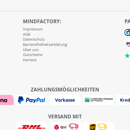
MINDFACTORY:
P
Impressum
AGB
Datenschutz
Barrierefreiheitserklärung
Über uns
Gutscheine
Karriere
ZAHLUNGSMÖGLICHKEITEN
VERSAND MIT