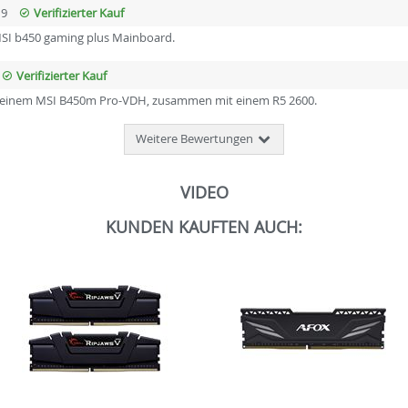
19
Verifizierter Kauf
MSI b450 gaming plus Mainboard.
Verifizierter Kauf
auf einem MSI B450m Pro-VDH, zusammen mit einem R5 2600.
Weitere Bewertungen
VIDEO
KUNDEN KAUFTEN AUCH: