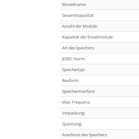
Modellname:
Gesamtkapazität:
Anzahl der Module:
Kapazität der Einzelmodule:
Art des Speichers:
JEDEC Norm:
Speichertyp:
Bauform:
Speicherinterface:
Max. Frequenz:
Verpackung:
Spannung:
Anschluss des Speichers: