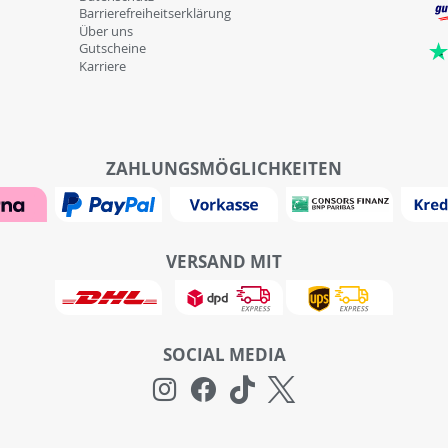
Barrierefreiheitserklärung
Über uns
Gutscheine
Karriere
ZAHLUNGSMÖGLICHKEITEN
VERSAND MIT
SOCIAL MEDIA