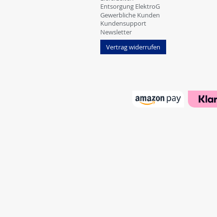
Entsorgung ElektroG
Gewerbliche Kunden
Kundensupport
Newsletter
Vertrag widerrufen