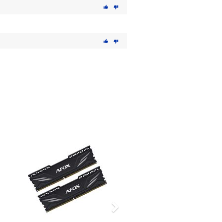
Nächstes