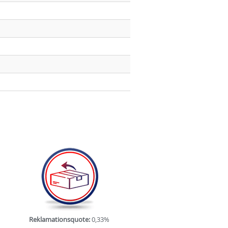
Reklamationsquote:
0,33%