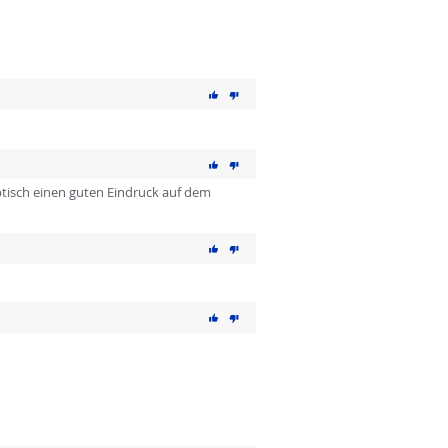
ptisch einen guten Eindruck auf dem