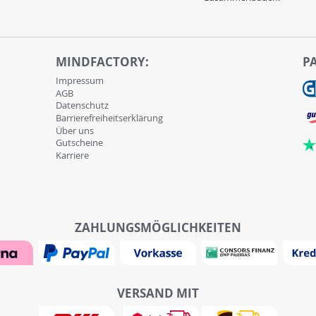
MINDFACTORY:
P
Impressum
AGB
Datenschutz
Barrierefreiheitserklärung
Über uns
Gutscheine
Karriere
ZAHLUNGSMÖGLICHKEITEN
VERSAND MIT