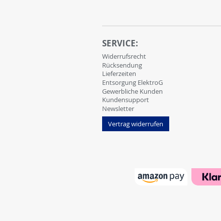
SERVICE:
Widerrufsrecht
Rücksendung
Lieferzeiten
Entsorgung ElektroG
Gewerbliche Kunden
Kundensupport
Newsletter
Vertrag widerrufen