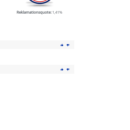
Reklamationsquote:
1,41%