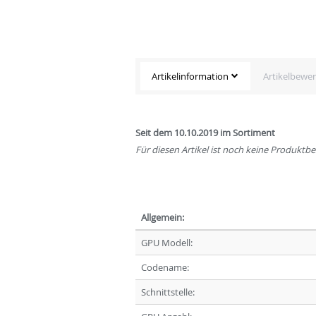
Artikelinformation
Artikelbewe
Seit dem 10.10.2019 im Sortiment
Für diesen Artikel ist noch keine Produkt
Allgemein:
GPU Modell:
Codename:
Schnittstelle: