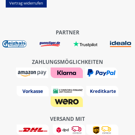
Vertrag widerrufen
PARTNER
ZAHLUNGSMÖGLICHKEITEN
VERSAND MIT