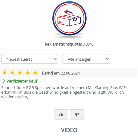
Reklamationsquote:
3,39%
Bernd
am 22.08.2024
Verifizierter Kauf
Sehr schöner RGB Speicher, wurde auf meinem Msi Gaming Plus WiFi
erkannt, Im Bios die Geschwindigkeit eingestellt und läuft. Würd ich
wieder kaufen,
VIDEO