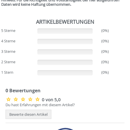
Daten wird keine Haftung übernommen.
ARTIKELBEWERTUNGEN
5 Sterne
(0%)
(0%)
4 Sterne
(0%)
(0%)
3 Sterne
(0%)
(0%)
2 Sterne
(0%)
(0%)
1 Stern
(0%)
(0%)
0 Bewertungen
0 von 5,0
Du hast Erfahrungen mit diesem Artikel?
Bewerte diesen Artikel