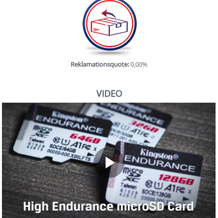
Reklamationsquote:
0,00%
VIDEO