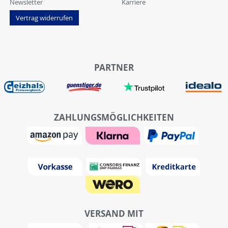
Newsletter
Karriere
Vertrag widerrufen
PARTNER
ZAHLUNGSMÖGLICHKEITEN
VERSAND MIT