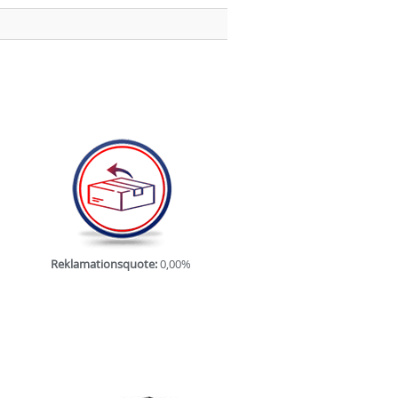
Reklamationsquote:
0,00%