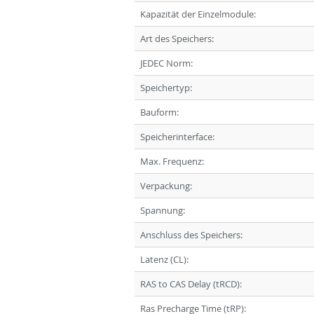
Kapazität der Einzelmodule:
Art des Speichers:
JEDEC Norm:
Speichertyp:
Bauform:
Speicherinterface:
Max. Frequenz:
Verpackung:
Spannung:
Anschluss des Speichers:
Latenz (CL):
RAS to CAS Delay (tRCD):
Ras Precharge Time (tRP):