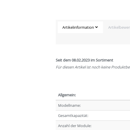
Artikelinformation
Artikelbewe
Seit dem 08.02.2023 im Sortiment
Für diesen Artikel ist noch keine Produkt
Allgemein:
Modellname:
Gesamtkapazität:
Anzahl der Module: