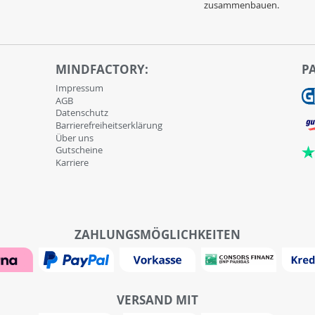
zusammenbauen.
MINDFACTORY:
P
Impressum
AGB
Datenschutz
Barrierefreiheitserklärung
Über uns
Gutscheine
Karriere
ZAHLUNGSMÖGLICHKEITEN
VERSAND MIT