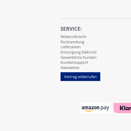
SERVICE:
Widerrufsrecht
Rücksendung
Lieferzeiten
Entsorgung ElektroG
Gewerbliche Kunden
Kundensupport
Newsletter
Vertrag widerrufen