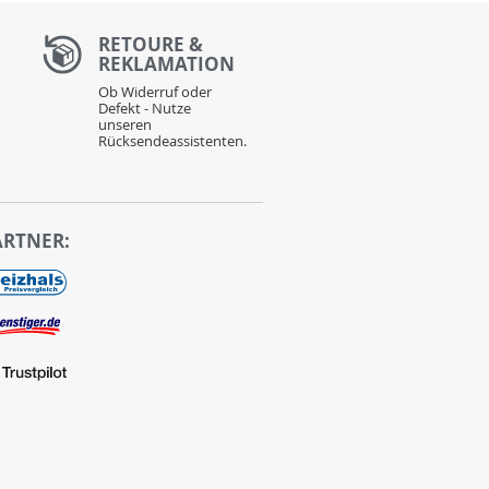
RETOURE &
REKLAMATION
Ob Widerruf oder
Defekt - Nutze
unseren
Rücksendeassistenten.
ARTNER: