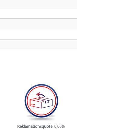
Reklamationsquote:
0,00%