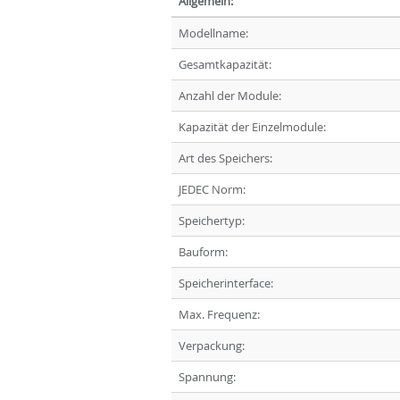
Allgemein:
Modellname:
Gesamtkapazität:
Anzahl der Module:
Kapazität der Einzelmodule:
Art des Speichers:
JEDEC Norm:
Speichertyp:
Bauform:
Speicherinterface:
Max. Frequenz:
Verpackung:
Spannung: