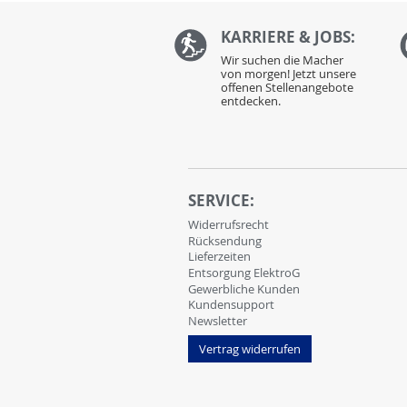
KARRIERE & JOBS:
Wir suchen die Macher
von morgen! Jetzt unsere
offenen Stellenangebote
entdecken.
SERVICE:
Widerrufsrecht
Rücksendung
Lieferzeiten
Entsorgung ElektroG
Gewerbliche Kunden
Kundensupport
Newsletter
Vertrag widerrufen