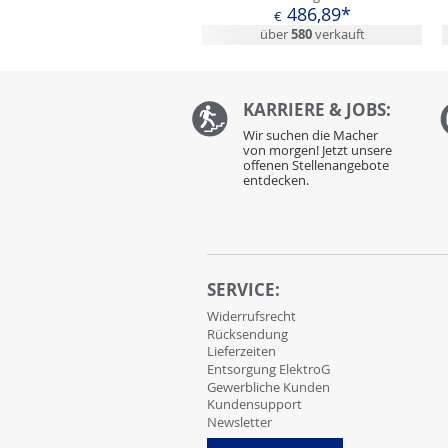
486,89*
€
über
580
verkauft
KARRIERE & JOBS:
Wir suchen die Macher
von morgen! Jetzt unsere
offenen Stellenangebote
entdecken.
SERVICE:
Widerrufsrecht
Rücksendung
Lieferzeiten
Entsorgung ElektroG
Gewerbliche Kunden
Kundensupport
Newsletter