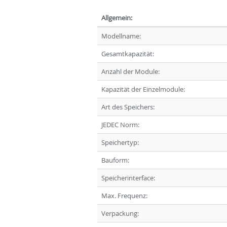
Allgemein:
Modellname:
Gesamtkapazität:
Anzahl der Module:
Kapazität der Einzelmodule:
Art des Speichers:
JEDEC Norm:
Speichertyp:
Bauform:
Speicherinterface:
Max. Frequenz:
Verpackung: