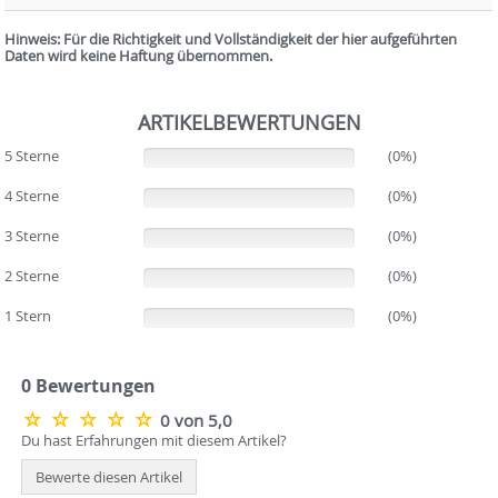
Hinweis: Für die Richtigkeit und Vollständigkeit der hier aufgeführten
Daten wird keine Haftung übernommen.
ARTIKELBEWERTUNGEN
5 Sterne
(0%)
(0%)
4 Sterne
(0%)
(0%)
3 Sterne
(0%)
(0%)
2 Sterne
(0%)
(0%)
1 Stern
(0%)
(0%)
0 Bewertungen
0 von 5,0
Du hast Erfahrungen mit diesem Artikel?
Bewerte diesen Artikel