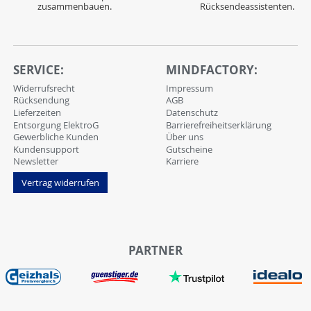
zusammenbauen.
Rücksendeassistenten.
SERVICE:
MINDFACTORY:
Widerrufsrecht
Impressum
Rücksendung
AGB
Lieferzeiten
Datenschutz
Entsorgung ElektroG
Barrierefreiheitserklärung
Gewerbliche Kunden
Über uns
Kundensupport
Gutscheine
Newsletter
Karriere
Vertrag widerrufen
PARTNER