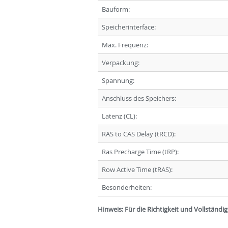
Bauform:
Speicherinterface:
Max. Frequenz:
Verpackung:
Spannung:
Anschluss des Speichers:
Latenz (CL):
RAS to CAS Delay (tRCD):
Ras Precharge Time (tRP):
Row Active Time (tRAS):
Besonderheiten:
Hinweis: Für die Richtigkeit und Vollständ