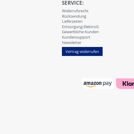
SERVICE:
Widerrufsrecht
Rücksendung
Lieferzeiten
Entsorgung ElektroG
Gewerbliche Kunden
Kundensupport
Newsletter
Vertrag widerrufen