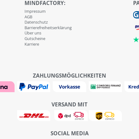
MINDFACTORY:
P
Impressum
AGB
Datenschutz
Barrierefreiheitserklärung
Über uns
Gutscheine
Karriere
ZAHLUNGSMÖGLICHKEITEN
VERSAND MIT
SOCIAL MEDIA