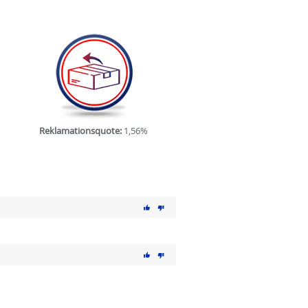
Reklamationsquote:
1,56%