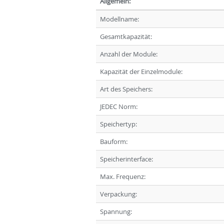
Allgemein:
Modellname:
Gesamtkapazität:
Anzahl der Module:
Kapazität der Einzelmodule:
Art des Speichers:
JEDEC Norm:
Speichertyp:
Bauform:
Speicherinterface:
Max. Frequenz:
Verpackung:
Spannung: