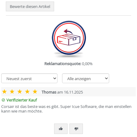
Bewerte diesen Artikel
Reklamationsquote:
0,00%
Thomas
am 16.11.2025
Verifizierter Kauf
Corsair ist das beste was es gibt. Super Icue Software, die man einstellen
kann wie man möchte.