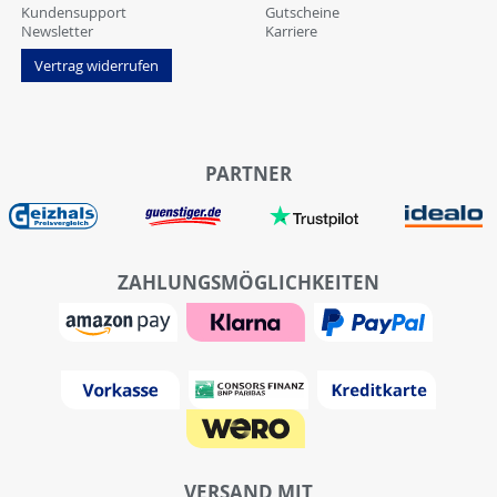
Kundensupport
Gutscheine
Newsletter
Karriere
Vertrag widerrufen
PARTNER
ZAHLUNGSMÖGLICHKEITEN
VERSAND MIT