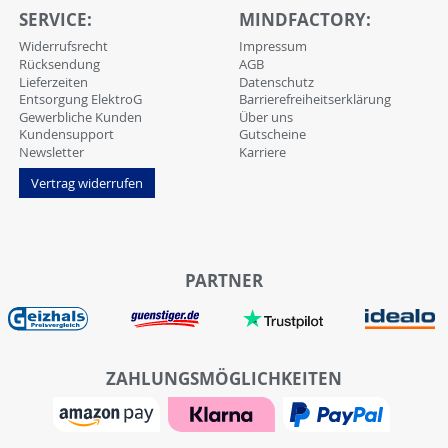
SERVICE:
MINDFACTORY:
Widerrufsrecht
Impressum
Rücksendung
AGB
Lieferzeiten
Datenschutz
Entsorgung ElektroG
Barrierefreiheitserklärung
Gewerbliche Kunden
Über uns
Kundensupport
Gutscheine
Newsletter
Karriere
Vertrag widerrufen
PARTNER
ZAHLUNGSMÖGLICHKEITEN