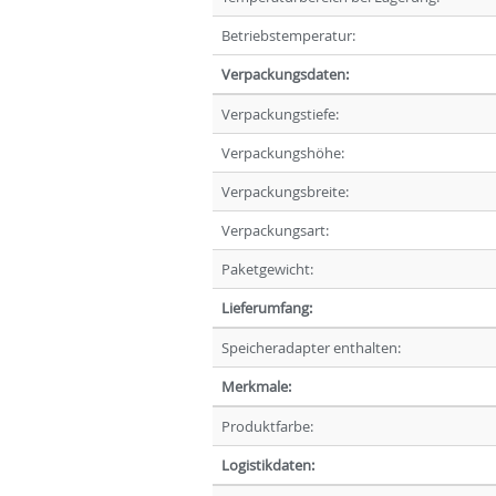
Betriebstemperatur:
Verpackungsdaten:
Verpackungstiefe:
Verpackungshöhe:
Verpackungsbreite:
Verpackungsart:
Paketgewicht:
Lieferumfang:
Speicheradapter enthalten:
Merkmale:
Produktfarbe:
Logistikdaten: