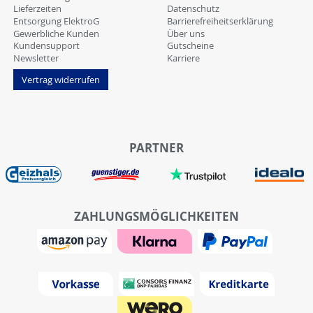
Lieferzeiten
Datenschutz
Entsorgung ElektroG
Barrierefreiheitserklärung
Gewerbliche Kunden
Über uns
Kundensupport
Gutscheine
Newsletter
Karriere
Vertrag widerrufen
PARTNER
ZAHLUNGSMÖGLICHKEITEN