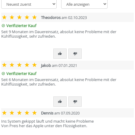
Theodoros
am 02.10.2023
Verifizierter Kauf
Seit 9 Monaten im Dauereinsatz, absolut keine Probleme mit der
Kühlflüssigkeit, sehr zufrieden.
Jakob
am 07.01.2021
Verifizierter Kauf
Seit 6 Monaten im Dauereinsatz, absolut keine Probleme mit der
Kühlflüssigkeit, sehr zufrieden.
Dennis
am 07.09.2020
Ins System gekippt läuft und macht keine Probleme
Von Preis her das Apple unter den Flüssigkeiten.