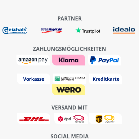
PARTNER
ZAHLUNGSMÖGLICHKEITEN
VERSAND MIT
SOCIAL MEDIA