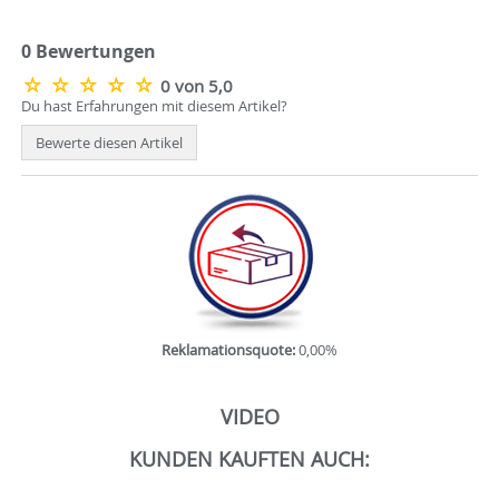
0 Bewertungen
0 von 5,0
Du hast Erfahrungen mit diesem Artikel?
Bewerte diesen Artikel
Reklamationsquote:
0,00%
VIDEO
KUNDEN KAUFTEN AUCH: