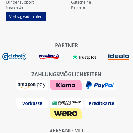
Kundensupport
Gutscheine
Newsletter
Karriere
Vertrag widerrufen
PARTNER
ZAHLUNGSMÖGLICHKEITEN
VERSAND MIT