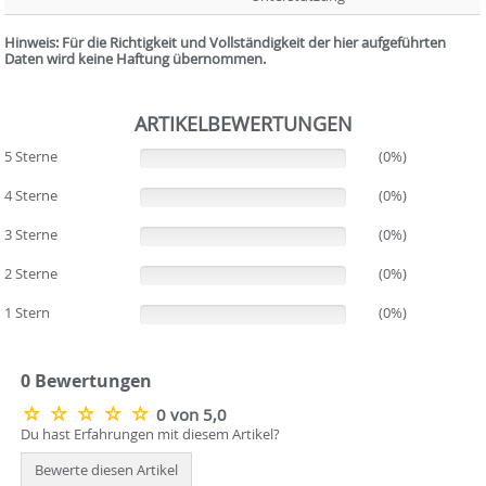
Hinweis: Für die Richtigkeit und Vollständigkeit der hier aufgeführten
Daten wird keine Haftung übernommen.
ARTIKELBEWERTUNGEN
5 Sterne
(0%)
(0%)
4 Sterne
(0%)
(0%)
3 Sterne
(0%)
(0%)
2 Sterne
(0%)
(0%)
1 Stern
(0%)
(0%)
0 Bewertungen
0 von 5,0
Du hast Erfahrungen mit diesem Artikel?
Bewerte diesen Artikel