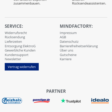
zusammenbauen.
Rücksendeassistenten.
SERVICE:
MINDFACTORY:
Widerrufsrecht
Impressum
Rücksendung
AGB
Lieferzeiten
Datenschutz
Entsorgung ElektroG
Barrierefreiheitserklärung
Gewerbliche Kunden
Über uns
Kundensupport
Gutscheine
Newsletter
Karriere
Vertrag widerrufen
PARTNER