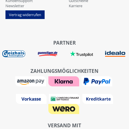
Kundensupport
Gutscheine
Newsletter
Karriere
Vertrag widerrufen
PARTNER
ZAHLUNGSMÖGLICHKEITEN
VERSAND MIT