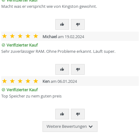
Verifizierter Kauf
Macht was er verspricht wie von Kingston gewohnt.
Michael
am 19.02.2024
Verifizierter Kauf
Sehr zuverlässiger RAM. Ohne Probleme erkannt. Läuft super.
Ken
am 06.01.2024
Verifizierter Kauf
Top Speicher zu nem guten preis
Weitere Bewertungen