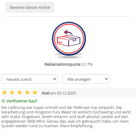
Bewerte diesen Artikel
Reklamationsquote:
0,17%
Axel
am 03.12.2025
Verifizierter Kauf
Die Lieferung war super schnell und der RAM war top verpackt. Die
Verarbeitung vom Kingston Fury Beast ist wirklich hochwertig und wirkt
sehr stabil. Eingebaut, direkt erkannt und läuft absolut sauber auf den
angegebenen 3600 MHz. Genau das, was ich gebraucht habe, um mein
System wieder rund zu machen. Klare Empfehlung.