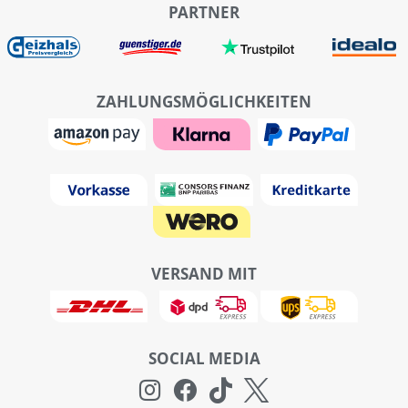
PARTNER
ZAHLUNGSMÖGLICHKEITEN
VERSAND MIT
SOCIAL MEDIA