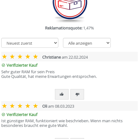
Reklamationsquote:
1,47%
Christiane
am 22.02.2024
Verifizierter Kauf
Sehr guter RAM für sein Preis
Gute Qualität, hat meine Erwartungen entsprochen.
Oli
am 08.03.2023
Verifizierter Kauf
Ist günstiger RAM, funktioniert wie beschrieben. Wenn man nichts
besonderes braucht eine gute Wahl.