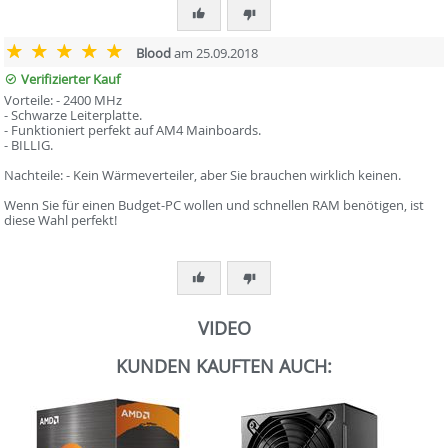
Blood
am 25.09.2018
Verifizierter Kauf
Vorteile: - 2400 MHz
- Schwarze Leiterplatte.
- Funktioniert perfekt auf AM4 Mainboards.
- BILLIG.
Nachteile: - Kein Wärmeverteiler, aber Sie brauchen wirklich keinen.
Wenn Sie für einen Budget-PC wollen und schnellen RAM benötigen, ist
diese Wahl perfekt!
VIDEO
KUNDEN KAUFTEN AUCH: