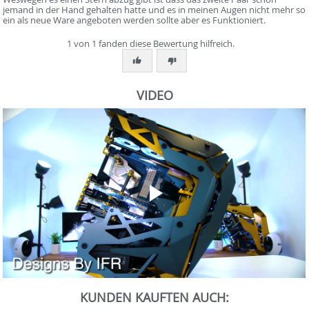
jemand in der Hand gehalten hatte und es in meinen Augen nicht mehr so
ein als neue Ware angeboten werden sollte aber es Funktioniert.
1 von 1 fanden diese Bewertung hilfreich.
VIDEO
0
Sekunden
KUNDEN KAUFTEN AUCH:
von