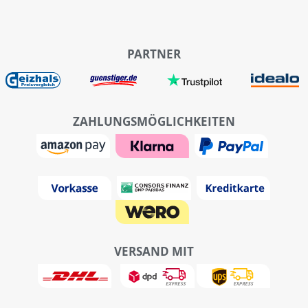
PARTNER
ZAHLUNGSMÖGLICHKEITEN
VERSAND MIT