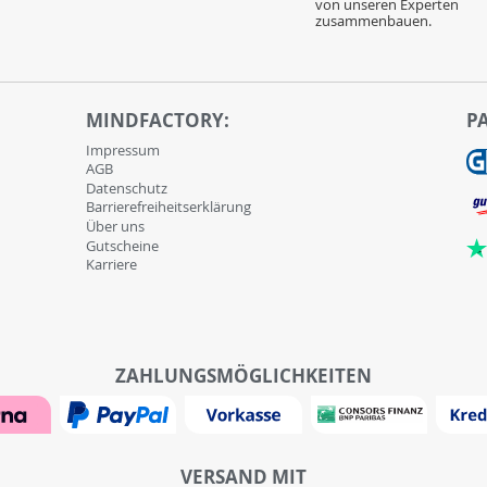
von unseren Experten
zusammenbauen.
MINDFACTORY:
P
Impressum
AGB
Datenschutz
Barrierefreiheitserklärung
Über uns
Gutscheine
Karriere
ZAHLUNGSMÖGLICHKEITEN
VERSAND MIT