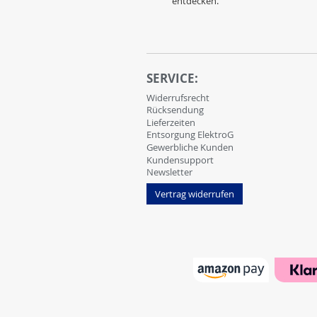
entdecken.
SERVICE:
Widerrufsrecht
Rücksendung
Lieferzeiten
Entsorgung ElektroG
Gewerbliche Kunden
Kundensupport
Newsletter
Vertrag widerrufen