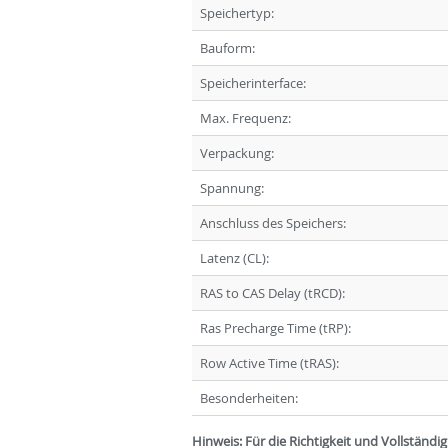
Speichertyp:
Bauform:
Speicherinterface:
Max. Frequenz:
Verpackung:
Spannung:
Anschluss des Speichers:
Latenz (CL):
RAS to CAS Delay (tRCD):
Ras Precharge Time (tRP):
Row Active Time (tRAS):
Besonderheiten:
Hinweis: Für die Richtigkeit und Vollständ